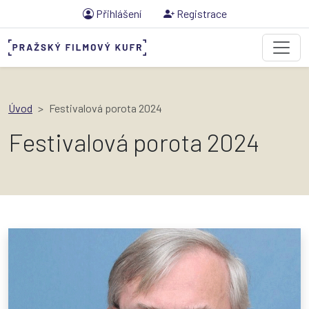
Přihlášení
Registrace
Úvod
Festivalová porota 2024
Festivalová porota 2024