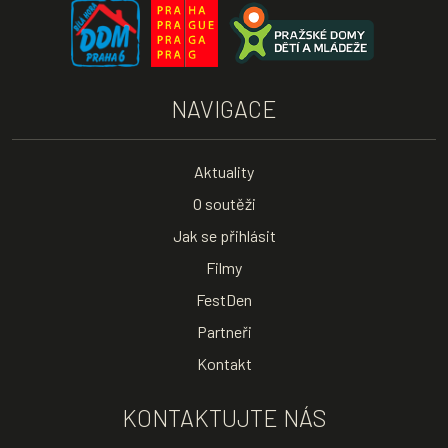
NAVIGACE
Aktuality
O soutěži
Jak se přihlásit
Filmy
FestDen
Partneři
Kontakt
KONTAKTUJTE NÁS