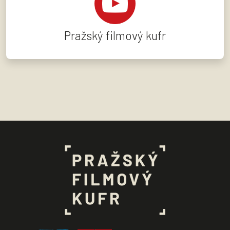
Pražský filmový kufr