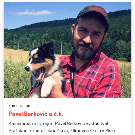
kameraman
Pavel Berkovič a.č.k.
Kameraman a fotograf Pavel Berkovič vystudoval
Pražskou fotografickou školu, Filmovou školu v Písku