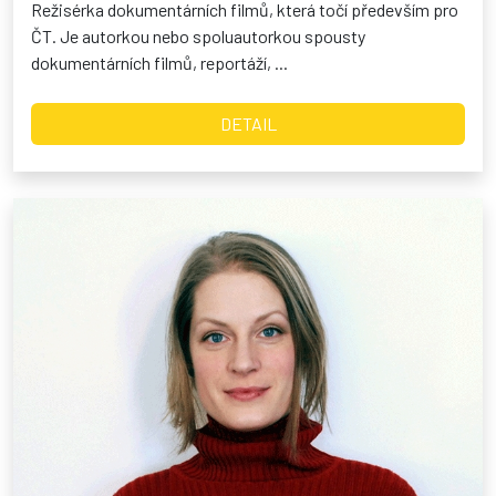
Režisérka dokumentárních filmů, která točí především pro
ČT. Je autorkou nebo spoluautorkou spousty
dokumentárních filmů, reportáží, ...
DETAIL