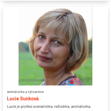
animátorka a výtvarnice
Lucie Sunková
Lucie je profesí scenáristka, režisérka, animátorka,