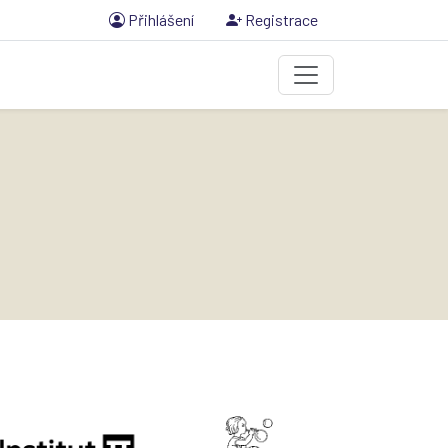
Přihlášení
Registrace