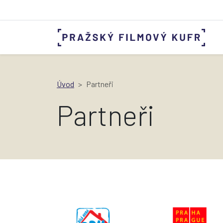
Úvod
Partneři
Partneři