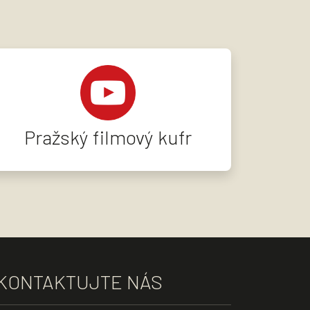
Pražský filmový kufr
KONTAKTUJTE NÁS