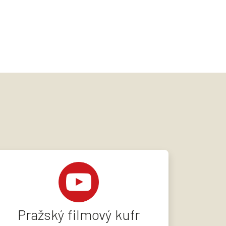
Pražský filmový kufr