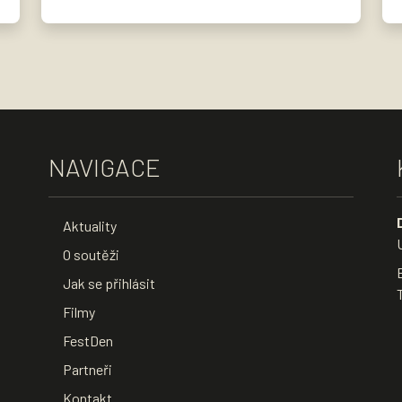
NAVIGACE
Aktuality
O soutěži
Jak se přihlásit
Filmy
FestDen
Partneři
Kontakt