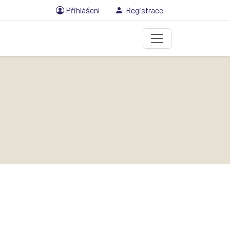
Přihlášení
Registrace