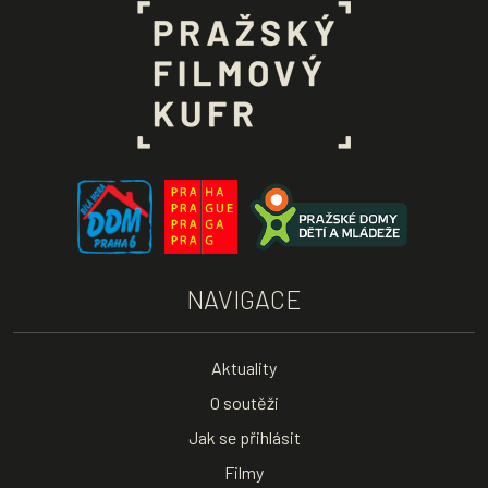
NAVIGACE
Aktuality
O soutěži
Jak se přihlásit
Filmy