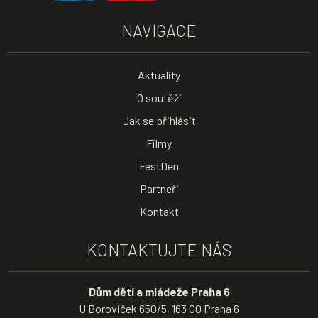
NAVIGACE
Aktuality
O soutěži
Jak se přihlásit
Filmy
FestDen
Partneři
Kontakt
KONTAKTUJTE NÁS
Dům dětí a mládeže Praha 6
U Boroviček 650/5, 163 00 Praha 6