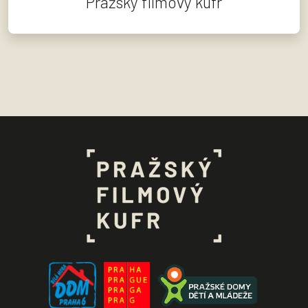
Pražský filmový kufr