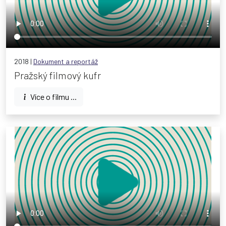
2018 |
Dokument a reportáž
Pražský filmový kufr
Více o filmu ...