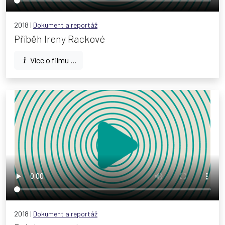
2018 |
Dokument a reportáž
Příběh Ireny Rackové
Více o filmu ...
2018 |
Dokument a reportáž