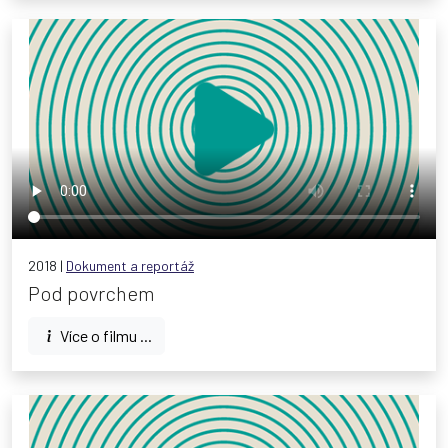
2018 |
Dokument a reportáž
Pod povrchem
Více o filmu ...