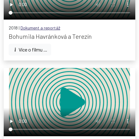
2018 |
Dokument a reportáž
Bohumila Havránková a Terezín
Více o filmu ...