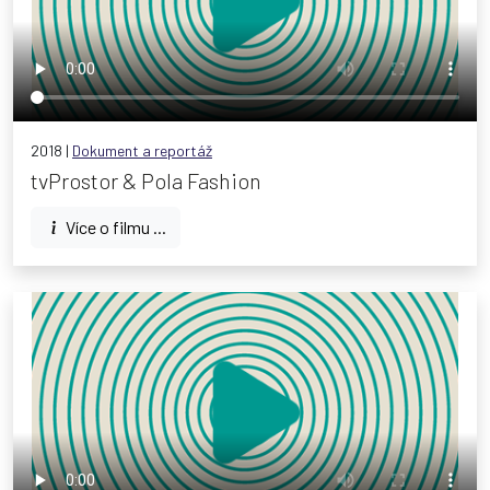
2018 |
Dokument a reportáž
tvProstor & Pola Fashion
Více o filmu ...