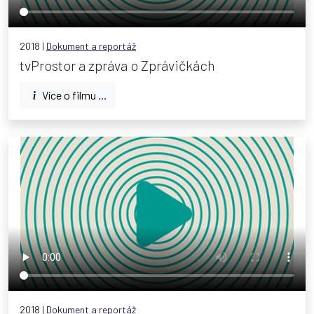
2018 |
Dokument a reportáž
tvProstor a zpráva o Zprávičkách
Více o filmu ...
2018 |
Dokument a reportáž