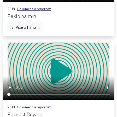
2018 |
Dokument a reportáž
Peklo na míru
Více o filmu ...
2018 |
Dokument a reportáž
Pevnost Boyard