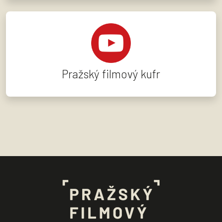
Pražský filmový kufr