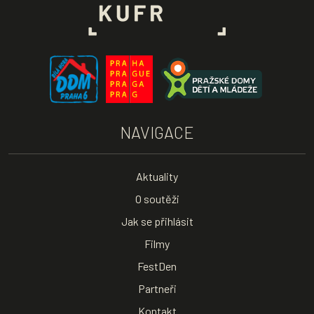
NAVIGACE
Aktuality
O soutěži
Jak se přihlásit
Filmy
FestDen
Partneři
Kontakt