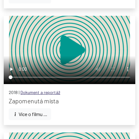
2018 |
Dokument a reportáž
Zapomenutá místa
Více o filmu ...