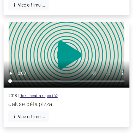
Více o filmu ...
2018 |
Dokument a reportáž
Jak se dělá pizza
Více o filmu ...