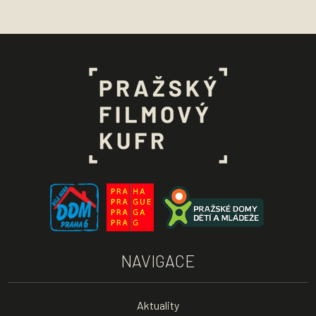
NAVIGACE
Aktuality