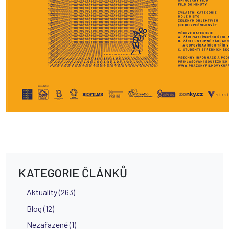
KATEGORIE ČLÁNKŮ
Aktuality (263)
Blog (12)
Nezařazené (1)