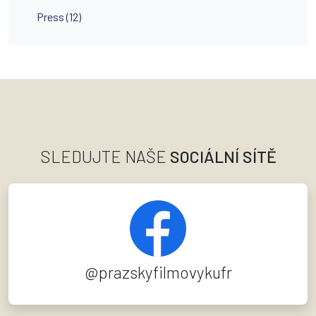
Press (12)
SLEDUJTE NAŠE
SOCIÁLNÍ SÍTĚ
@prazskyfilmovykufr