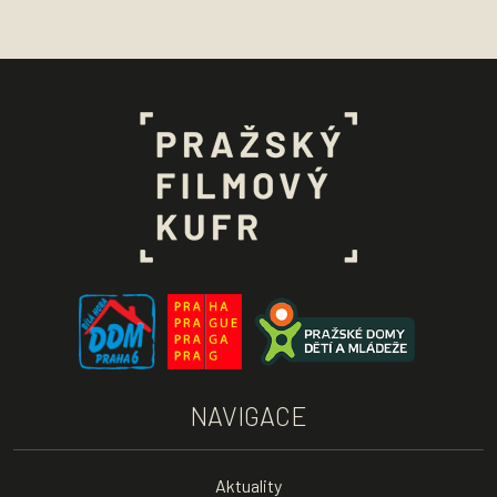
NAVIGACE
Aktuality