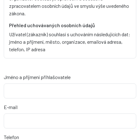
zpracovatelem osobních údajů ve smyslu výše uvedeného
zákona.
Přehled uchovávaných osobních údajů
Uživatel (zákazník) souhlasí s uchováním následujících dat:
jméno a příjmení, město, organizace, emailová adresa,
telefon, IP adresa
Jméno a příjmení přihlašovatele
E-mail
Telefon