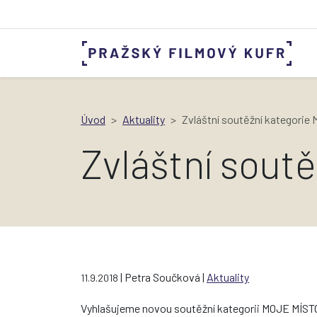
Úvod
Aktuality
Zvláštní soutěžní kategorie
Zvláštní sout
| Petra Součková |
Aktuality
11.9.2018
Vyhlašujeme novou soutěžní kategorii MOJE MÍSTO. 