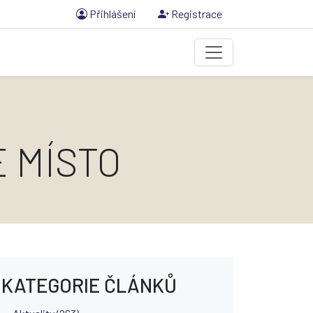
Přihlášení
Registrace
E MÍSTO
KATEGORIE ČLÁNKŮ