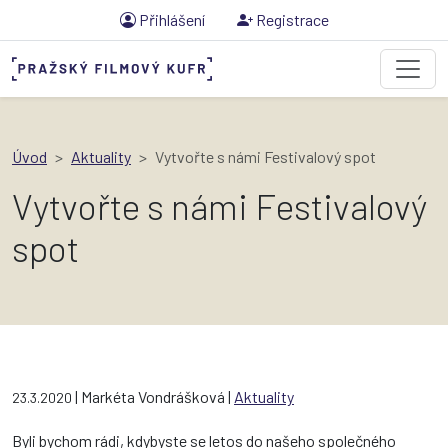
Přihlášení
Registrace
Úvod
Aktuality
Vytvořte s námi Festivalový spot
Vytvořte s námi Festivalový
spot
| Markéta Vondrášková |
Aktuality
23.3.2020
Byli bychom rádi, kdybyste se letos do našeho společného