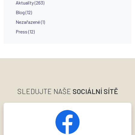
Aktuality (263)
Blog (12)
Nezařazené (1)
Press (12)
SLEDUJTE NAŠE
SOCIÁLNÍ SÍTĚ