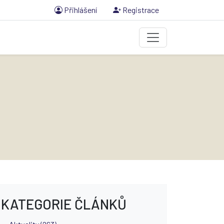
Přihlášení
Registrace
KATEGORIE ČLÁNKŮ