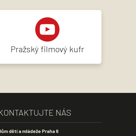
Pražský filmový kufr
KONTAKTUJTE NÁS
Dům dětí a mládeže Praha 6