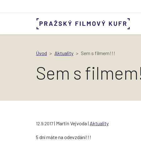
Úvod
Aktuality
Sem s filmem!!!
Sem s filmem!
| Martin Vejvoda |
Aktuality
12.9.2017
5 dní máte na odevzdání!!!