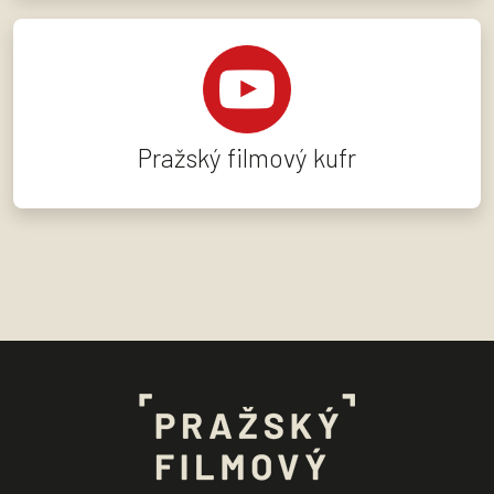
Pražský filmový kufr