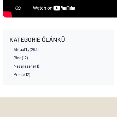
KATEGORIE ČLÁNKŮ
Aktuality (263)
Blog (12)
Nezařazené (1)
Press (12)