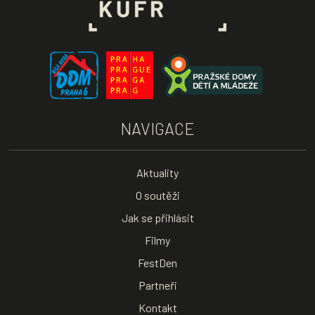
NAVIGACE
Aktuality
O soutěži
Jak se přihlásit
Filmy
FestDen
Partneři
Kontakt