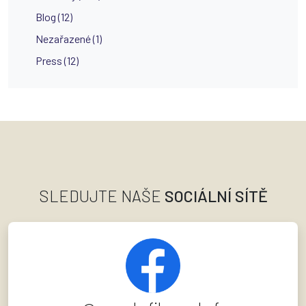
Blog (12)
Nezařazené (1)
Press (12)
SLEDUJTE NAŠE
SOCIÁLNÍ SÍTĚ