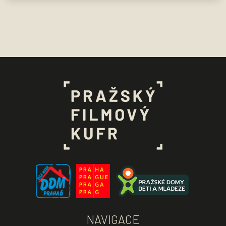
NAVIGACE