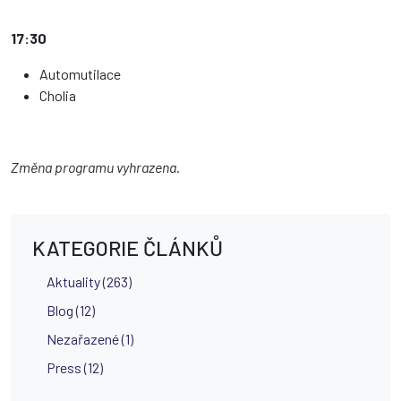
17:30
Automutilace
Cholia
Změna programu vyhrazena
.
KATEGORIE ČLÁNKŮ
Aktuality (263)
Blog (12)
Nezařazené (1)
Press (12)