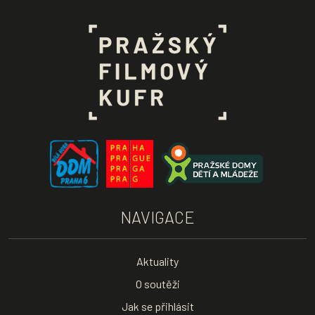
NAVIGACE
Aktuality
O soutěži
Jak se přihlásit