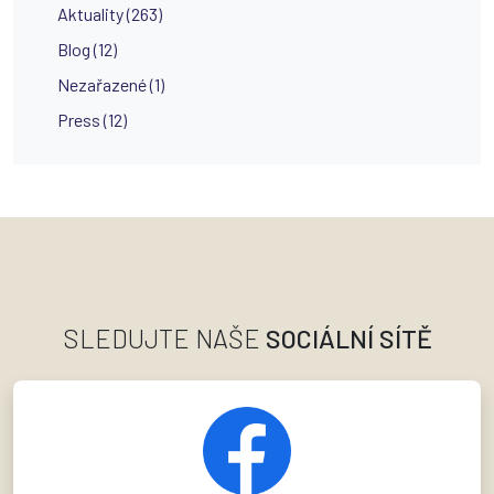
Aktuality (263)
Blog (12)
Nezařazené (1)
Press (12)
SLEDUJTE NAŠE
SOCIÁLNÍ SÍTĚ