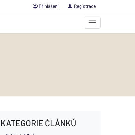
Přihlášení
Registrace
KATEGORIE ČLÁNKŮ