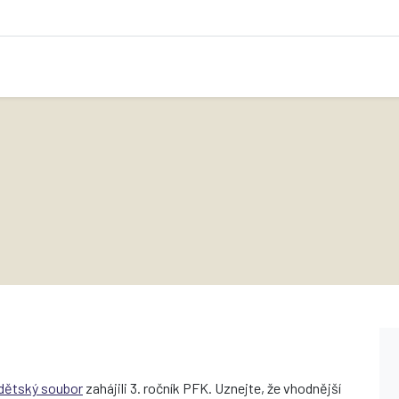
dětský soubor
zahájili 3. ročník PFK. Uznejte, že vhodnější