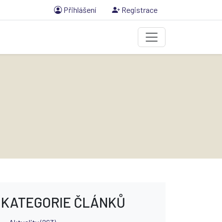
Přihlášení
Registrace
KATEGORIE ČLÁNKŮ