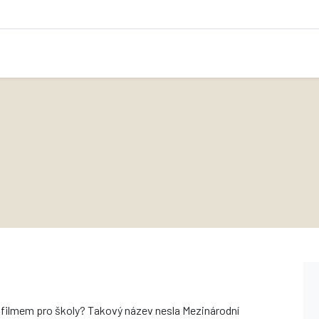
 filmem pro školy? Takový název nesla Mezinárodní