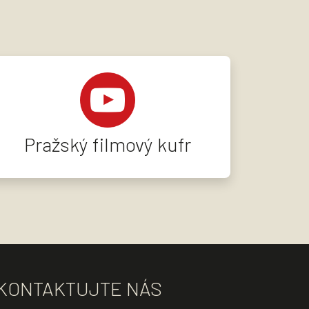
Pražský filmový kufr
KONTAKTUJTE NÁS