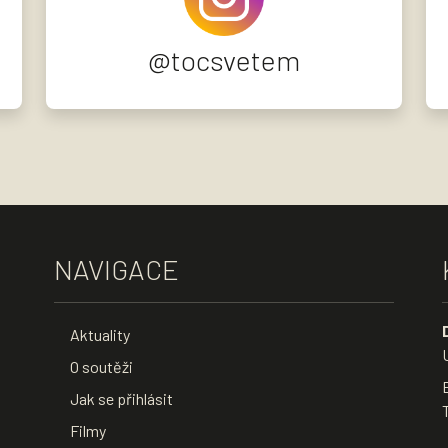
@tocsvetem
NAVIGACE
Aktuality
O soutěži
Jak se přihlásit
Filmy