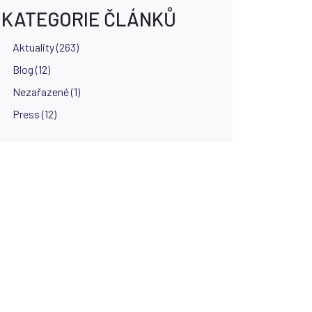
KATEGORIE ČLÁNKŮ
Aktuality (263)
Blog (12)
Nezařazené (1)
Press (12)