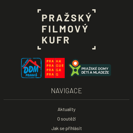
NAVIGACE
Aktuality
O soutěži
Jak se přihlásit