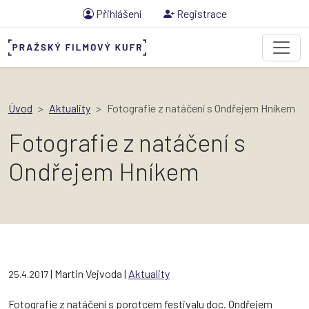
Přihlášení
Registrace
Úvod
Aktuality
Fotografie z natáčení s Ondřejem Hníkem
Fotografie z natáčení s
Ondřejem Hníkem
| Martin Vejvoda |
Aktuality
25.4.2017
Fotografie z natáčení s porotcem festivalu doc. Ondřejem