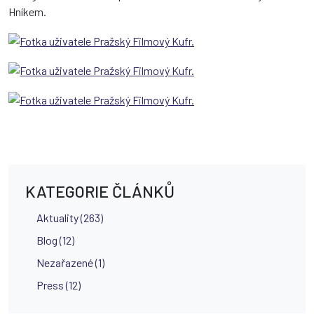
Hníkem.
KATEGORIE ČLÁNKŮ
Aktuality (263)
Blog (12)
Nezařazené (1)
Press (12)