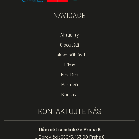
NAVIGACE
Aktuality
O soutěži
Jak se přihlásit
Filmy
FestDen
Partneři
Kontakt
KONTAKTUJTE NÁS
Dům dětí a mládeže Praha 6
U Boroviček 650/5, 163 00 Praha 6