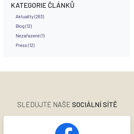
KATEGORIE ČLÁNKŮ
Aktuality (263)
Blog (12)
Nezařazené (1)
Press (12)
SLEDUJTE NAŠE
SOCIÁLNÍ SÍTĚ