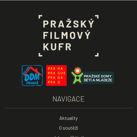
NAVIGACE
Aktuality
O soutěži