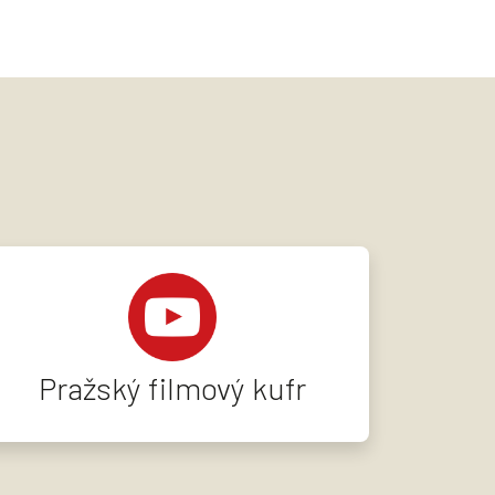
Pražský filmový kufr