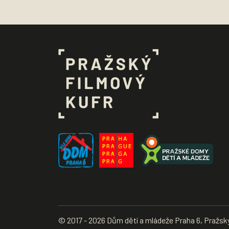
© 2017 - 2026 Dům dětí a mládeže Praha 6, Pražsk