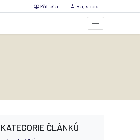
Přihlášení
Registrace
KATEGORIE ČLÁNKŮ