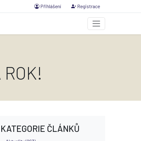
Přihlášení
Registrace
 ROK!
KATEGORIE ČLÁNKŮ