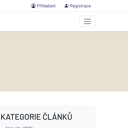
Přihlášení
Registrace
KATEGORIE ČLÁNKŮ