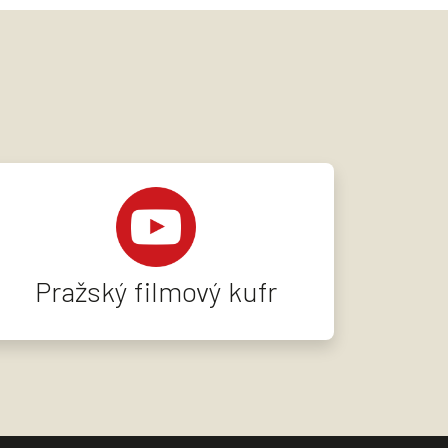
Pražský filmový kufr