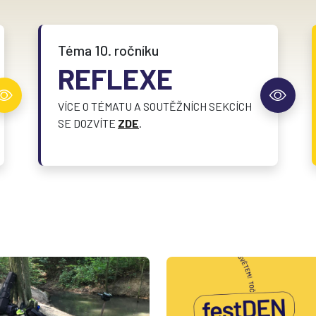
Téma 10. ročníku
REFLEXE
VÍCE O TÉMATU A SOUTĚŽNÍCH SEKCÍCH
SE DOZVÍTE
ZDE
.