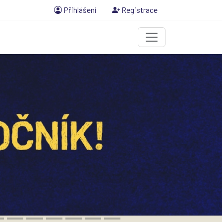
Přihlášení
Registrace